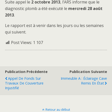
Suite appel le
2 octobre 2013
, l’ARS informe que le
diagnostic plomb a été exécuté le
mercredi 28 août
2013
.
Le rapport est à venir dans les jours ou les semaines
qui suivent.
Post Views:
1 107
Publication Précédente
Publication Suivante
Appel De Fonds Sur
Immeuble A : Éclairage Cave
Travaux De Couverture
Remis En État
Injustifié
Retour au début