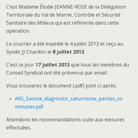
C’est Madame Élodie JEANNE-ROSE de la Délégation
Territoriale du Val de Marne, Contrôle et Sécurité
Sanitaire des Milieux qui est référente dans cette
opération.
Le courrier a été expédié le 4 juillet 2013 et reçu au
Syndic JJ Chardon le
8 juillet 2013
.
C’est ce jour
17 juillet 2013
que tous les membres du
Conseil Syndical ont été prévenus par email.
Vous trouverez le document (.pdf) joint ci-après.
ARS_Saisine_diagnostic_saturnisme_parties_co
mmunes.pdf
Attendons les recommandations suite aux mesures
effectuées.